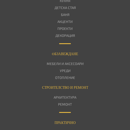
КУХНЯ
ДЕТСКА СТАЯ
БАНЯ
АКЦЕНТИ
ПРОЕКТИ
ДЕКОРАЦИЯ
OБЗАВЕЖДАНЕ
МЕБЕЛИ И АКСЕСОАРИ
УРЕДИ
ОТОПЛЕНИЕ
СТРОИТЕЛСТВО И РЕМОНТ
АРХИТЕКТУРА
РЕМОНТ
ПРАКТИЧНО