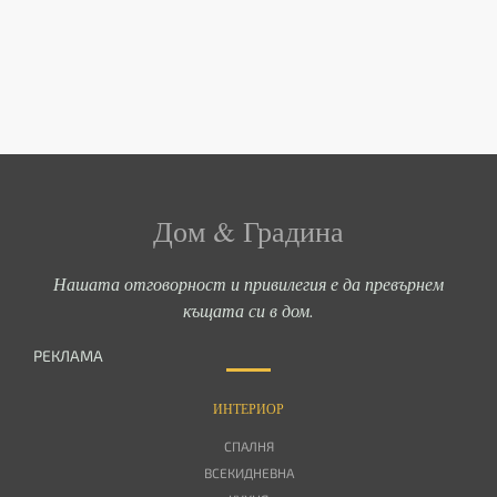
Дом & Градина
Нашата отговорност и привилегия е да превърнем
къщата си в дом.
РЕКЛАМА
ИНТЕРИОР
СПАЛНЯ
ВСЕКИДНЕВНА