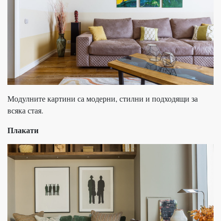
Модулните картини са модерни, стилни и подходящи за
всяка стая.
Плакати