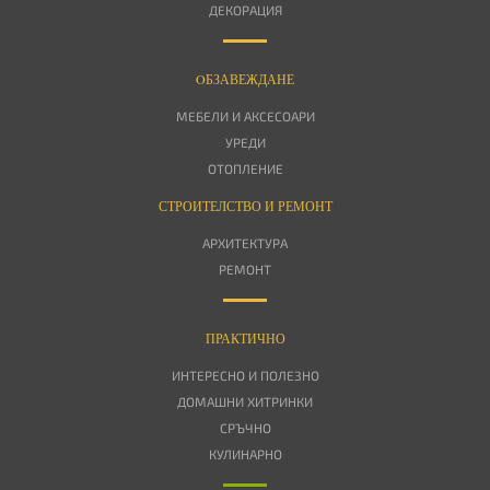
ДЕКОРАЦИЯ
OБЗАВЕЖДАНЕ
МЕБЕЛИ И АКСЕСОАРИ
УРЕДИ
ОТОПЛЕНИЕ
СТРОИТЕЛСТВО И РЕМОНТ
АРХИТЕКТУРА
РЕМОНТ
ПРАКТИЧНО
ИНТЕРЕСНО И ПОЛЕЗНО
ДОМАШНИ ХИТРИНКИ
СРЪЧНО
КУЛИНАРНО