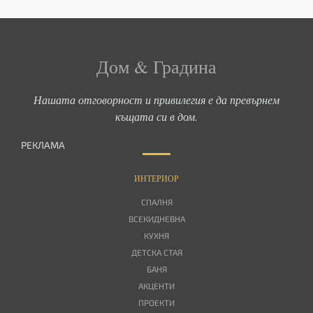
Дом & Градина
Нашата отговорност и привилегия е да превърнем
къщата си в дом.
РЕКЛАМА
ИНТЕРИОР
СПАЛНЯ
ВСЕКИДНЕВНА
КУХНЯ
ДЕТСКА СТАЯ
БАНЯ
АКЦЕНТИ
ПРОЕКТИ