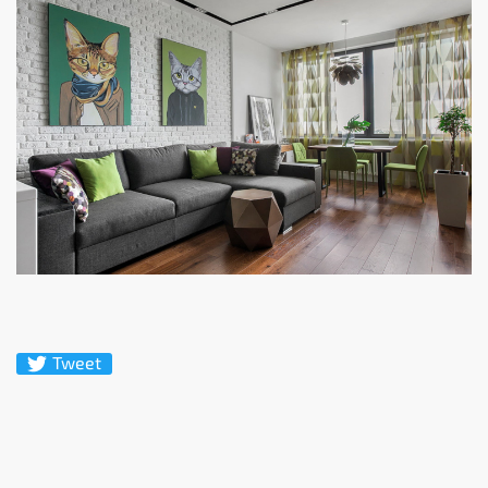
Tweet