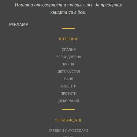
Нашата отговорност и привилегия е да превърнем
къщата си в дом.
РЕКЛАМА
ИНТЕРИОР
СПАЛНЯ
ВСЕКИДНЕВНА
КУХНЯ
ДЕТСКА СТАЯ
БАНЯ
АКЦЕНТИ
ПРОЕКТИ
ДЕКОРАЦИЯ
OБЗАВЕЖДАНЕ
МЕБЕЛИ И АКСЕСОАРИ