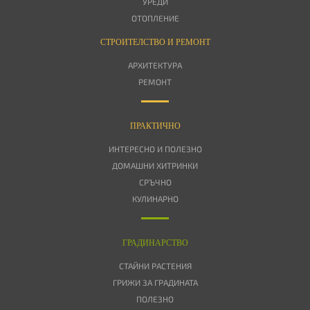
УРЕДИ
ОТОПЛЕНИЕ
СТРОИТЕЛСТВО И РЕМОНТ
АРХИТЕКТУРА
РЕМОНТ
ПРАКТИЧНО
ИНТЕРЕСНО И ПОЛЕЗНО
ДОМАШНИ ХИТРИНКИ
СРЪЧНО
КУЛИНАРНО
ГРАДИНАРСТВО
СТАЙНИ РАСТЕНИЯ
ГРИЖИ ЗА ГРАДИНАТА
ПОЛЕЗНО