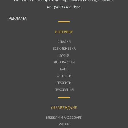
къщата си в дом.
РЕКЛАМА
ИНТЕРИОР
СПАЛНЯ
ВСЕКИДНЕВНА
КУХНЯ
ДЕТСКА СТАЯ
БАНЯ
АКЦЕНТИ
ПРОЕКТИ
ДЕКОРАЦИЯ
OБЗАВЕЖДАНЕ
МЕБЕЛИ И АКСЕСОАРИ
УРЕДИ