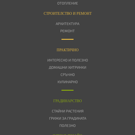
ОТОПЛЕНИЕ
СТРОИТЕЛСТВО И РЕМОНТ
АРХИТЕКТУРА
РЕМОНТ
ПРАКТИЧНО
ИНТЕРЕСНО И ПОЛЕЗНО
ДОМАШНИ ХИТРИНКИ
СРЪЧНО
КУЛИНАРНО
ГРАДИНАРСТВО
СТАЙНИ РАСТЕНИЯ
ГРИЖИ ЗА ГРАДИНАТА
ПОЛЕЗНО