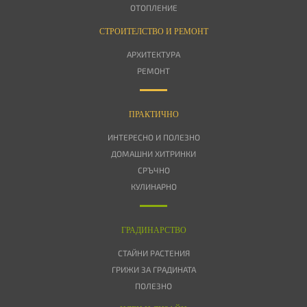
ОТОПЛЕНИЕ
СТРОИТЕЛСТВО И РЕМОНТ
АРХИТЕКТУРА
РЕМОНТ
ПРАКТИЧНО
ИНТЕРЕСНО И ПОЛЕЗНО
ДОМАШНИ ХИТРИНКИ
СРЪЧНО
КУЛИНАРНО
ГРАДИНАРСТВО
СТАЙНИ РАСТЕНИЯ
ГРИЖИ ЗА ГРАДИНАТА
ПОЛЕЗНО