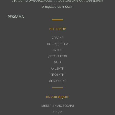
къщата си в дом.
РЕКЛАМА
ИНТЕРИОР
СПАЛНЯ
ВСЕКИДНЕВНА
КУХНЯ
ДЕТСКА СТАЯ
БАНЯ
АКЦЕНТИ
ПРОЕКТИ
ДЕКОРАЦИЯ
OБЗАВЕЖДАНЕ
МЕБЕЛИ И АКСЕСОАРИ
УРЕДИ