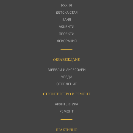
КУХНЯ
ДЕТСКА СТАЯ
БАНЯ
АКЦЕНТИ
ПРОЕКТИ
ДЕКОРАЦИЯ
OБЗАВЕЖДАНЕ
МЕБЕЛИ И АКСЕСОАРИ
УРЕДИ
ОТОПЛЕНИЕ
СТРОИТЕЛСТВО И РЕМОНТ
АРХИТЕКТУРА
РЕМОНТ
ПРАКТИЧНО