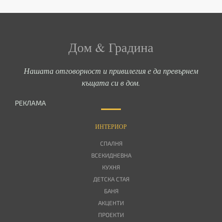
Дом & Градина
Нашата отговорност и привилегия е да превърнем
къщата си в дом.
РЕКЛАМА
ИНТЕРИОР
СПАЛНЯ
ВСЕКИДНЕВНА
КУХНЯ
ДЕТСКА СТАЯ
БАНЯ
АКЦЕНТИ
ПРОЕКТИ