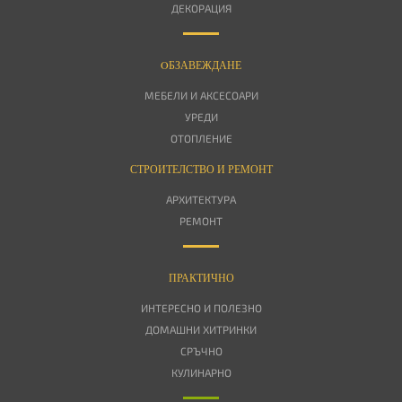
ДЕКОРАЦИЯ
OБЗАВЕЖДАНЕ
МЕБЕЛИ И АКСЕСОАРИ
УРЕДИ
ОТОПЛЕНИЕ
СТРОИТЕЛСТВО И РЕМОНТ
АРХИТЕКТУРА
РЕМОНТ
ПРАКТИЧНО
ИНТЕРЕСНО И ПОЛЕЗНО
ДОМАШНИ ХИТРИНКИ
СРЪЧНО
КУЛИНАРНО