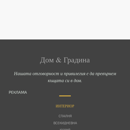
Дом & Градина
Нашата отговорност и привилегия е да превърнем
къщата си в дом.
РЕКЛАМА
ИНТЕРИОР
СПАЛНЯ
ВСЕКИДНЕВНА
КУХНЯ