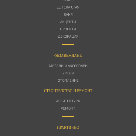
ДЕТСКА СТАЯ
БАНЯ
АКЦЕНТИ
ПРОЕКТИ
ДЕКОРАЦИЯ
OБЗАВЕЖДАНЕ
МЕБЕЛИ И АКСЕСОАРИ
УРЕДИ
ОТОПЛЕНИЕ
СТРОИТЕЛСТВО И РЕМОНТ
АРХИТЕКТУРА
РЕМОНТ
ПРАКТИЧНО