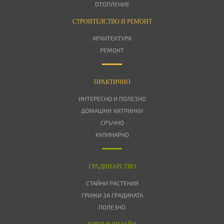
ОТОПЛЕНИЕ
СТРОИТЕЛСТВО И РЕМОНТ
АРХИТЕКТУРА
РЕМОНТ
ПРАКТИЧНО
ИНТЕРЕСНО И ПОЛЕЗНО
ДОМАШНИ ХИТРИНКИ
СРЪЧНО
КУЛИНАРНО
ГРАДИНАРСТВО
СТАЙНИ РАСТЕНИЯ
ГРИЖИ ЗА ГРАДИНАТА
ПОЛЕЗНО