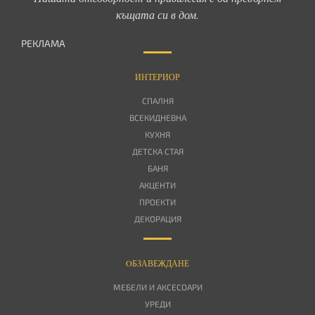
къщата си в дом.
РЕКЛАМА
ИНТЕРИОР
СПАЛНЯ
ВСЕКИДНЕВНА
КУХНЯ
ДЕТСКА СТАЯ
БАНЯ
АКЦЕНТИ
ПРОЕКТИ
ДЕКОРАЦИЯ
OБЗАВЕЖДАНЕ
МЕБЕЛИ И АКСЕСОАРИ
УРЕДИ