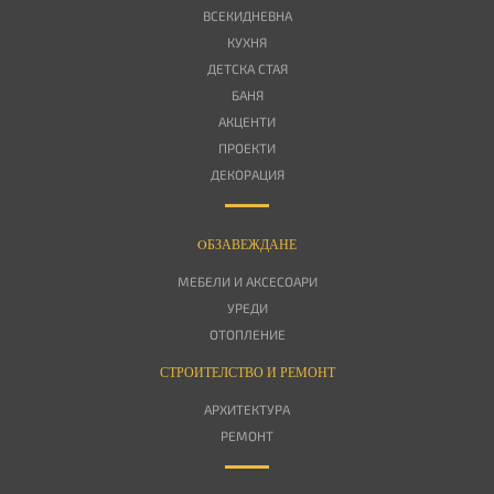
ВСЕКИДНЕВНА
КУХНЯ
ДЕТСКА СТАЯ
БАНЯ
АКЦЕНТИ
ПРОЕКТИ
ДЕКОРАЦИЯ
OБЗАВЕЖДАНЕ
МЕБЕЛИ И АКСЕСОАРИ
УРЕДИ
ОТОПЛЕНИЕ
СТРОИТЕЛСТВО И РЕМОНТ
АРХИТЕКТУРА
РЕМОНТ