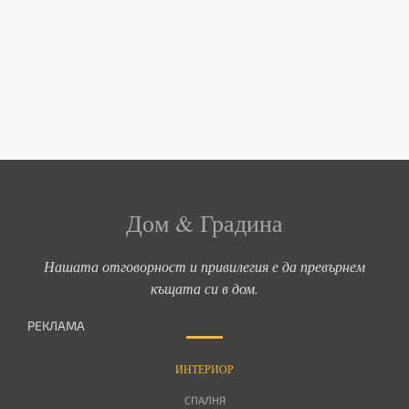
Дом & Градина
Нашата отговорност и привилегия е да превърнем
къщата си в дом.
РЕКЛАМА
ИНТЕРИОР
СПАЛНЯ