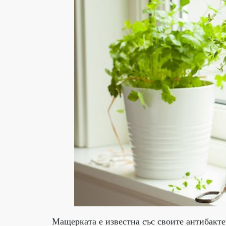
Мащерката е известна със своите антибакт