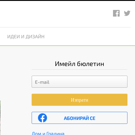
ИДЕИ И ДИЗАЙН
Имейл бюлетин
Изпрати
АБОНИРАЙ СЕ
Дом и Градина