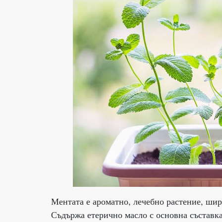
Ментата е ароматно, лечебно растение, шир
Съдържа етерично масло с основна съставка