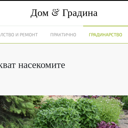
Дом
Градина
ЛСТВО И РЕМОНТ
ПРАКТИЧНО
ГРАДИНАРСТВО
кват насекомите