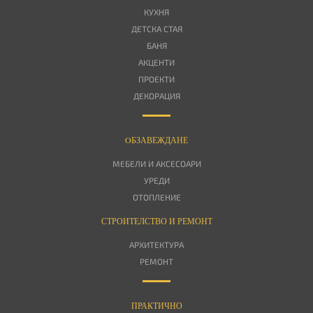
КУХНЯ
ДЕТСКА СТАЯ
БАНЯ
АКЦЕНТИ
ПРОЕКТИ
ДЕКОРАЦИЯ
OБЗАВЕЖДАНЕ
МЕБЕЛИ И АКСЕСОАРИ
УРЕДИ
ОТОПЛЕНИЕ
СТРОИТЕЛСТВО И РЕМОНТ
АРХИТЕКТУРА
РЕМОНТ
ПРАКТИЧНО