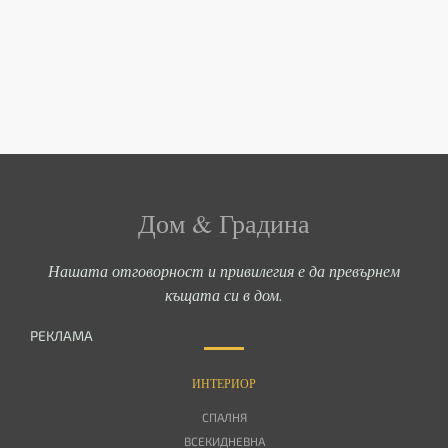
Дом & Градина
Нашата отговорност и привилегия е да превърнем
къщата си в дом.
РЕКЛАМА
ИНТЕРИОР
СПАЛНЯ
ВСЕКИДНЕВНА