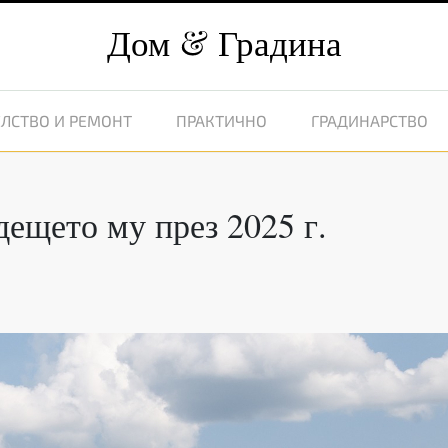
Дом
Градина
ЛСТВО И РЕМОНТ
ПРАКТИЧНО
ГРАДИНАРСТВО
дещето му през 2025 г.