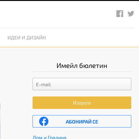
ИДЕИ И ДИЗАЙН
Имейл бюлетин
Изпрати
АБОНИРАЙ СЕ
Дом и Градина