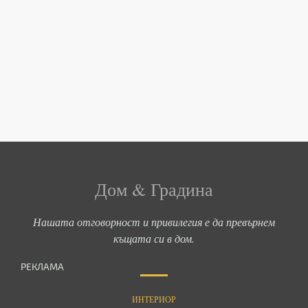
Дом & Градина
Нашата отговорност и привилегия е да превърнем
къщата си в дом.
РЕКЛАМА
ИНТЕРИОР