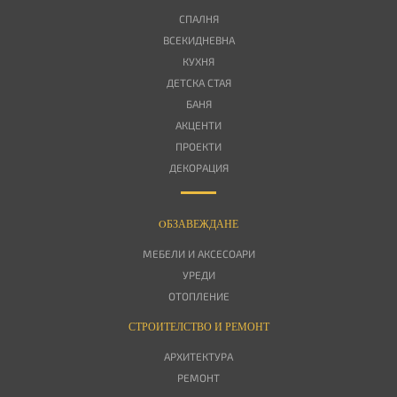
СПАЛНЯ
ВСЕКИДНЕВНА
КУХНЯ
ДЕТСКА СТАЯ
БАНЯ
АКЦЕНТИ
ПРОЕКТИ
ДЕКОРАЦИЯ
OБЗАВЕЖДАНЕ
МЕБЕЛИ И АКСЕСОАРИ
УРЕДИ
ОТОПЛЕНИЕ
СТРОИТЕЛСТВО И РЕМОНТ
АРХИТЕКТУРА
РЕМОНТ