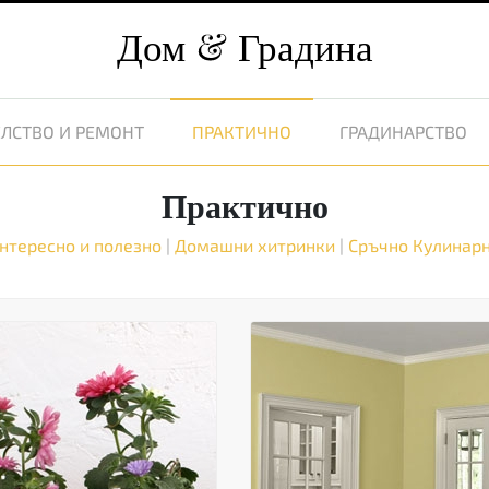
Дом
Градина
ЛСТВО И РЕМОНТ
ПРАКТИЧНО
ГРАДИНАРСТВО
Практично
нтересно и полезно
|
Домашни хитринки
|
Сръчно
Кулинар