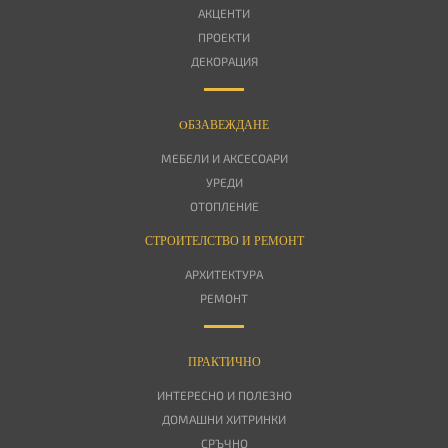
АКЦЕНТИ
ПРОЕКТИ
ДЕКОРАЦИЯ
OБЗАВЕЖДАНЕ
МЕБЕЛИ И АКСЕСОАРИ
УРЕДИ
ОТОПЛЕНИЕ
СТРОИТЕЛСТВО И РЕМОНТ
АРХИТЕКТУРА
РЕМОНТ
ПРАКТИЧНО
ИНТЕРЕСНО И ПОЛЕЗНО
ДОМАШНИ ХИТРИНКИ
СРЪЧНО