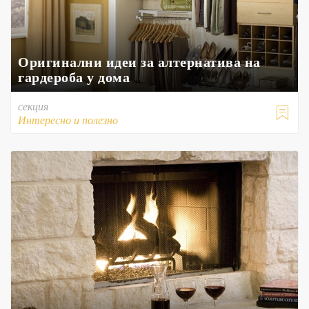
Оригинални идеи за алтернатива на
гардероба у дома
секция

Интересно и полезно