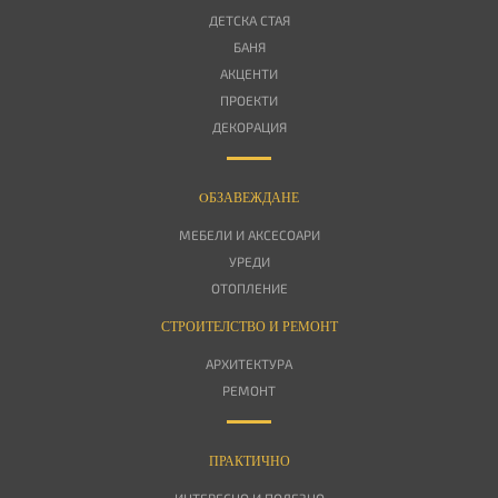
ДЕТСКА СТАЯ
БАНЯ
АКЦЕНТИ
ПРОЕКТИ
ДЕКОРАЦИЯ
OБЗАВЕЖДАНЕ
МЕБЕЛИ И АКСЕСОАРИ
УРЕДИ
ОТОПЛЕНИЕ
СТРОИТЕЛСТВО И РЕМОНТ
АРХИТЕКТУРА
РЕМОНТ
ПРАКТИЧНО