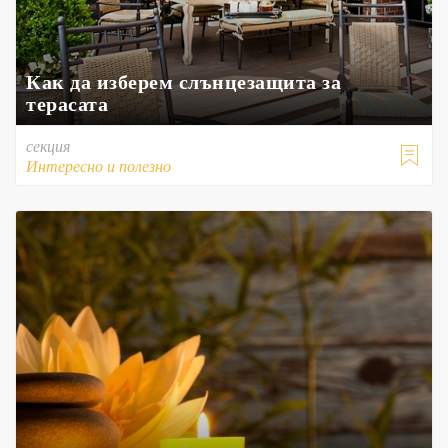
Как да изберем слънцезащита за
терасата
секция

Интересно и полезно