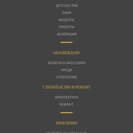
ДЕТСКА СТАЯ
БАНЯ
АКЦЕНТИ
ПРОЕКТИ
ДЕКОРАЦИЯ
OБЗАВЕЖДАНЕ
МЕБЕЛИ И АКСЕСОАРИ
УРЕДИ
ОТОПЛЕНИЕ
СТРОИТЕЛСТВО И РЕМОНТ
АРХИТЕКТУРА
РЕМОНТ
ПРАКТИЧНО