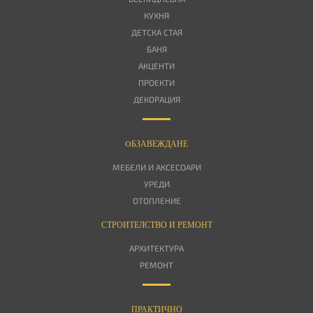
КУХНЯ
ДЕТСКА СТАЯ
БАНЯ
АКЦЕНТИ
ПРОЕКТИ
ДЕКОРАЦИЯ
OБЗАВЕЖДАНЕ
МЕБЕЛИ И АКСЕСОАРИ
УРЕДИ
ОТОПЛЕНИЕ
СТРОИТЕЛСТВО И РЕМОНТ
АРХИТЕКТУРА
РЕМОНТ
ПРАКТИЧНО