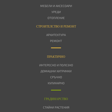
МЕБЕЛИ И АКСЕСОАРИ
УРЕДИ
ОТОПЛЕНИЕ
СТРОИТЕЛСТВО И РЕМОНТ
АРХИТЕКТУРА
РЕМОНТ
ПРАКТИЧНО
ИНТЕРЕСНО И ПОЛЕЗНО
ДОМАШНИ ХИТРИНКИ
СРЪЧНО
КУЛИНАРНО
ГРАДИНАРСТВО
СТАЙНИ РАСТЕНИЯ