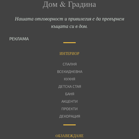
Дом & Градина
Нашата отговорност и привилегия е да превърнем
къщата си в дом.
РЕКЛАМА
ИНТЕРИОР
СПАЛНЯ
ВСЕКИДНЕВНА
КУХНЯ
ДЕТСКА СТАЯ
БАНЯ
АКЦЕНТИ
ПРОЕКТИ
ДЕКОРАЦИЯ
OБЗАВЕЖДАНЕ