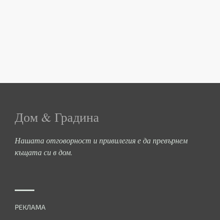
Дом & Градина
Нашата отговорност и привилегия е да превърнем
къщата си в дом.
РЕКЛАМА