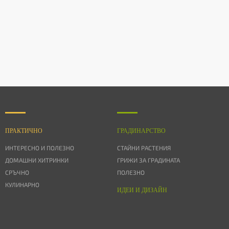
ПРАКТИЧНО
ГРАДИНАРСТВО
ИНТЕРЕСНО И ПОЛЕЗНО
СТАЙНИ РАСТЕНИЯ
ДОМАШНИ ХИТРИНКИ
ГРИЖИ ЗА ГРАДИНАТА
СРЪЧНО
ПОЛЕЗНО
КУЛИНАРНО
ИДЕИ И ДИЗАЙН