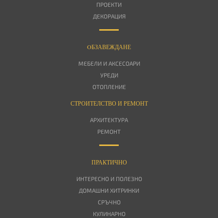
ПРОЕКТИ
ДЕКОРАЦИЯ
OБЗАВЕЖДАНЕ
МЕБЕЛИ И АКСЕСОАРИ
УРЕДИ
ОТОПЛЕНИЕ
СТРОИТЕЛСТВО И РЕМОНТ
АРХИТЕКТУРА
РЕМОНТ
ПРАКТИЧНО
ИНТЕРЕСНО И ПОЛЕЗНО
ДОМАШНИ ХИТРИНКИ
СРЪЧНО
КУЛИНАРНО