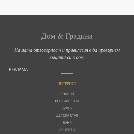
Дом & Градина
Нашата отговорност и привилегия е да превърнем
къщата си в дом.
РЕКЛАМА
ИНТЕРИОР
СПАЛНЯ
ВСЕКИДНЕВНА
КУХНЯ
ДЕТСКА СТАЯ
БАНЯ
АКЦЕНТИ