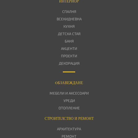
ИНТЕРИОР
СПАЛНЯ
ВСЕКИДНЕВНА
КУХНЯ
ДЕТСКА СТАЯ
БАНЯ
АКЦЕНТИ
ПРОЕКТИ
ДЕКОРАЦИЯ
OБЗАВЕЖДАНЕ
МЕБЕЛИ И АКСЕСОАРИ
УРЕДИ
ОТОПЛЕНИЕ
СТРОИТЕЛСТВО И РЕМОНТ
АРХИТЕКТУРА
РЕМОНТ