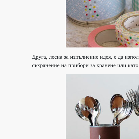
Друга, лесна за изпълнение идея, е да изпо
съхранение на прибори за хранене или като