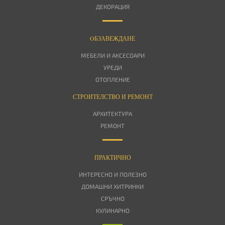
ДЕКОРАЦИЯ
OБЗАВЕЖДАНЕ
МЕБЕЛИ И АКСЕСОАРИ
УРЕДИ
ОТОПЛЕНИЕ
СТРОИТЕЛСТВО И РЕМОНТ
АРХИТЕКТУРА
РЕМОНТ
ПРАКТИЧНО
ИНТЕРЕСНО И ПОЛЕЗНО
ДОМАШНИ ХИТРИНКИ
СРЪЧНО
КУЛИНАРНО