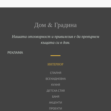
Дом & Градина
Нашата отговорност и привилегия е да превърнем
къщата си в дом.
РЕКЛАМА
ИНТЕРИОР
СПАЛНЯ
ВСЕКИДНЕВНА
КУХНЯ
ДЕТСКА СТАЯ
БАНЯ
АКЦЕНТИ
ПРОЕКТИ