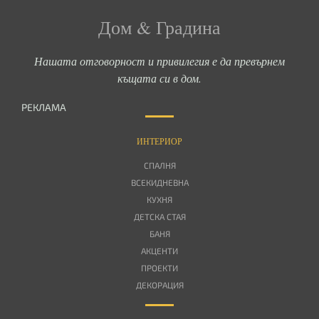
Дом & Градина
Нашата отговорност и привилегия е да превърнем
къщата си в дом.
РЕКЛАМА
ИНТЕРИОР
СПАЛНЯ
ВСЕКИДНЕВНА
КУХНЯ
ДЕТСКА СТАЯ
БАНЯ
АКЦЕНТИ
ПРОЕКТИ
ДЕКОРАЦИЯ