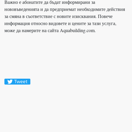
Важно е абонатите да бъдат информирани за
нововъведенията и да предприемат необходимите действия
за смяна в съответствие с новите изисквания. Повече
информация относно видовете и цените за тази услуга,
може да намерите на сайта Aquabuilding.com.
Tweet