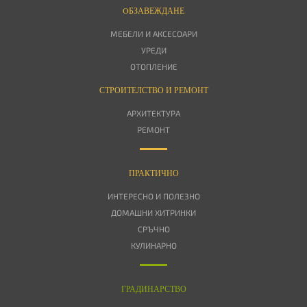
OБЗАВЕЖДАНЕ
МЕБЕЛИ И АКСЕСОАРИ
УРЕДИ
ОТОПЛЕНИЕ
СТРОИТЕЛСТВО И РЕМОНТ
АРХИТЕКТУРА
РЕМОНТ
ПРАКТИЧНО
ИНТЕРЕСНО И ПОЛЕЗНО
ДОМАШНИ ХИТРИНКИ
СРЪЧНО
КУЛИНАРНО
ГРАДИНАРСТВО