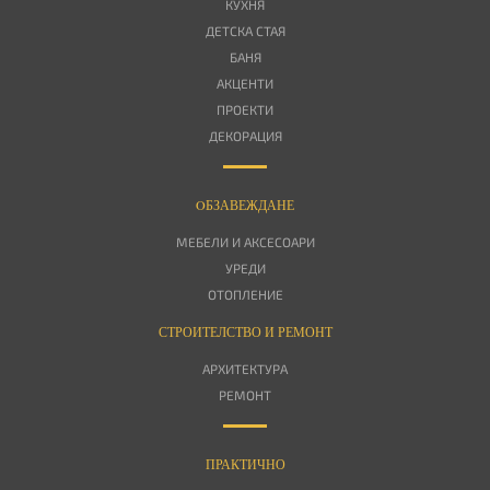
КУХНЯ
ДЕТСКА СТАЯ
БАНЯ
АКЦЕНТИ
ПРОЕКТИ
ДЕКОРАЦИЯ
OБЗАВЕЖДАНЕ
МЕБЕЛИ И АКСЕСОАРИ
УРЕДИ
ОТОПЛЕНИЕ
СТРОИТЕЛСТВО И РЕМОНТ
АРХИТЕКТУРА
РЕМОНТ
ПРАКТИЧНО