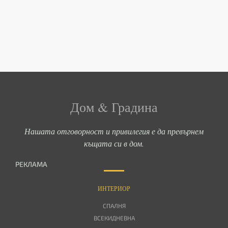
Дом & Градина
Нашата отговорност и привилегия е да превърнем
къщата си в дом.
РЕКЛАМА
ИНТЕРИОР
СПАЛНЯ
ВСЕКИДНЕВНА