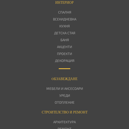
ИНТЕРИОР
СПАЛНЯ
ВСЕКИДНЕВНА
КУХНЯ
ДЕТСКА СТАЯ
БАНЯ
АКЦЕНТИ
ПРОЕКТИ
ДЕКОРАЦИЯ
OБЗАВЕЖДАНЕ
МЕБЕЛИ И АКСЕСОАРИ
УРЕДИ
ОТОПЛЕНИЕ
СТРОИТЕЛСТВО И РЕМОНТ
АРХИТЕКТУРА
РЕМОНТ