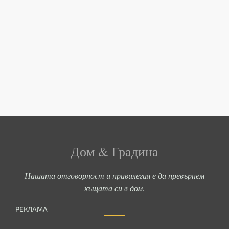
Дом & Градина
Нашата отговорност и привилегия е да превърнем
къщата си в дом.
РЕКЛАМА