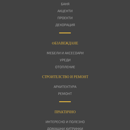
БАНЯ
АКЦЕНТИ
ПРОЕКТИ
ДЕКОРАЦИЯ
OБЗАВЕЖДАНЕ
МЕБЕЛИ И АКСЕСОАРИ
УРЕДИ
ОТОПЛЕНИЕ
СТРОИТЕЛСТВО И РЕМОНТ
АРХИТЕКТУРА
РЕМОНТ
ПРАКТИЧНО
ИНТЕРЕСНО И ПОЛЕЗНО
ДОМАШНИ ХИТРИНКИ