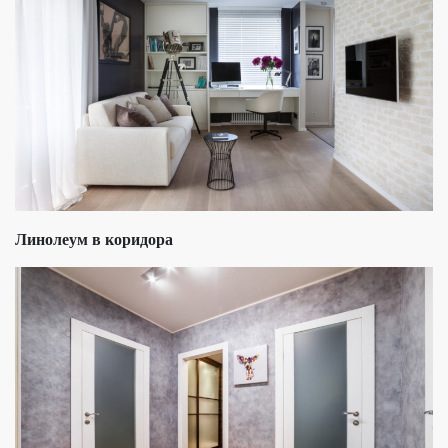
Линолеум в коридора