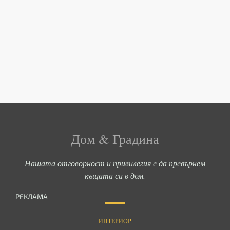
Дом & Градина
Нашата отговорност и привилегия е да превърнем
къщата си в дом.
РЕКЛАМА
ИНТЕРИОР