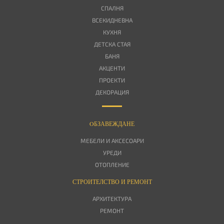
СПАЛНЯ
ВСЕКИДНЕВНА
КУХНЯ
ДЕТСКА СТАЯ
БАНЯ
АКЦЕНТИ
ПРОЕКТИ
ДЕКОРАЦИЯ
OБЗАВЕЖДАНЕ
МЕБЕЛИ И АКСЕСОАРИ
УРЕДИ
ОТОПЛЕНИЕ
СТРОИТЕЛСТВО И РЕМОНТ
АРХИТЕКТУРА
РЕМОНТ