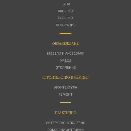
БАНЯ
АКЦЕНТИ
ПРОЕКТИ
ДЕКОРАЦИЯ
OБЗАВЕЖДАНЕ
МЕБЕЛИ И АКСЕСОАРИ
УРЕДИ
ОТОПЛЕНИЕ
СТРОИТЕЛСТВО И РЕМОНТ
АРХИТЕКТУРА
РЕМОНТ
ПРАКТИЧНО
ИНТЕРЕСНО И ПОЛЕЗНО
ДОМАШНИ ХИТРИНКИ