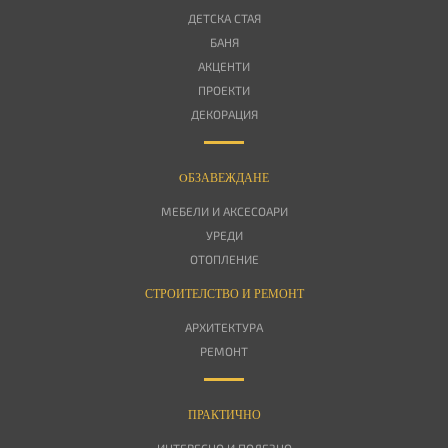
ДЕТСКА СТАЯ
БАНЯ
АКЦЕНТИ
ПРОЕКТИ
ДЕКОРАЦИЯ
OБЗАВЕЖДАНЕ
МЕБЕЛИ И АКСЕСОАРИ
УРЕДИ
ОТОПЛЕНИЕ
СТРОИТЕЛСТВО И РЕМОНТ
АРХИТЕКТУРА
РЕМОНТ
ПРАКТИЧНО