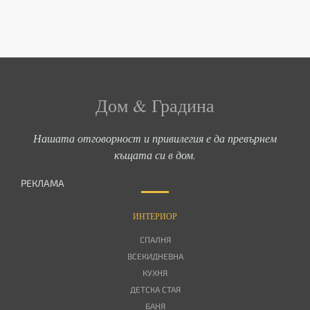
Дом & Градина
Нашата отговорност и привилегия е да превърнем
къщата си в дом.
РЕКЛАМА
ИНТЕРИОР
СПАЛНЯ
ВСЕКИДНЕВНА
КУХНЯ
ДЕТСКА СТАЯ
БАНЯ