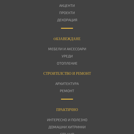
АКЦЕНТИ
ПРОЕКТИ
ДЕКОРАЦИЯ
OБЗАВЕЖДАНЕ
МЕБЕЛИ И АКСЕСОАРИ
УРЕДИ
ОТОПЛЕНИЕ
СТРОИТЕЛСТВО И РЕМОНТ
АРХИТЕКТУРА
РЕМОНТ
ПРАКТИЧНО
ИНТЕРЕСНО И ПОЛЕЗНО
ДОМАШНИ ХИТРИНКИ
СРЪЧНО