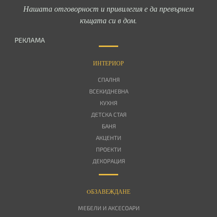
Нашата отговорност и привилегия е да превърнем
къщата си в дом.
РЕКЛАМА
ИНТЕРИОР
СПАЛНЯ
ВСЕКИДНЕВНА
КУХНЯ
ДЕТСКА СТАЯ
БАНЯ
АКЦЕНТИ
ПРОЕКТИ
ДЕКОРАЦИЯ
OБЗАВЕЖДАНЕ
МЕБЕЛИ И АКСЕСОАРИ