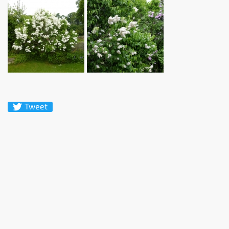
Tweet