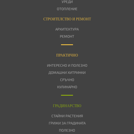
УРЕДИ
ОТОПЛЕНИЕ
СТРОИТЕЛСТВО И РЕМОНТ
АРХИТЕКТУРА
РЕМОНТ
ПРАКТИЧНО
ИНТЕРЕСНО И ПОЛЕЗНО
ДОМАШНИ ХИТРИНКИ
СРЪЧНО
КУЛИНАРНО
ГРАДИНАРСТВО
СТАЙНИ РАСТЕНИЯ
ГРИЖИ ЗА ГРАДИНАТА
ПОЛЕЗНО