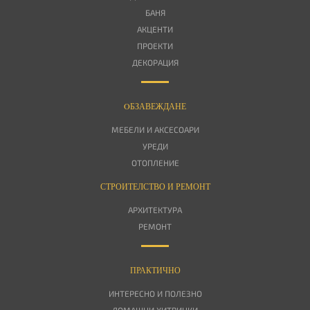
БАНЯ
АКЦЕНТИ
ПРОЕКТИ
ДЕКОРАЦИЯ
OБЗАВЕЖДАНЕ
МЕБЕЛИ И АКСЕСОАРИ
УРЕДИ
ОТОПЛЕНИЕ
СТРОИТЕЛСТВО И РЕМОНТ
АРХИТЕКТУРА
РЕМОНТ
ПРАКТИЧНО
ИНТЕРЕСНО И ПОЛЕЗНО