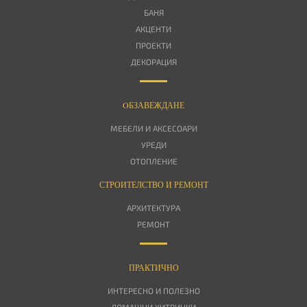
БАНЯ
АКЦЕНТИ
ПРОЕКТИ
ДЕКОРАЦИЯ
OБЗАВЕЖДАНЕ
МЕБЕЛИ И АКСЕСОАРИ
УРЕДИ
ОТОПЛЕНИЕ
СТРОИТЕЛСТВО И РЕМОНТ
АРХИТЕКТУРА
РЕМОНТ
ПРАКТИЧНО
ИНТЕРЕСНО И ПОЛЕЗНО