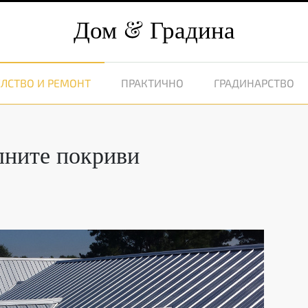
Дом
Градина
ЛСТВО И РЕМОНТ
ПРАКТИЧНО
ГРАДИНАРСТВО
лните покриви