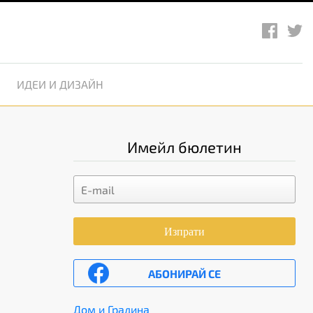
ИДЕИ И ДИЗАЙН
Имейл бюлетин
Изпрати
АБОНИРАЙ СЕ
Дом и Градина