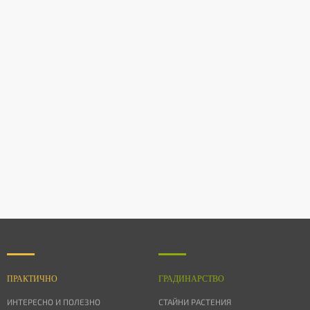
ПРАКТИЧНО
ГРАДИНАРСТВО
ИНТЕРЕСНО И ПОЛЕЗНО
СТАЙНИ РАСТЕНИЯ