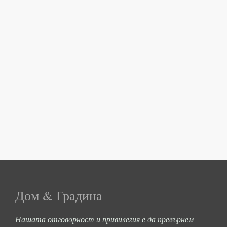
Дом & Градина
Нашата отговорност и привилегия е да превърнем