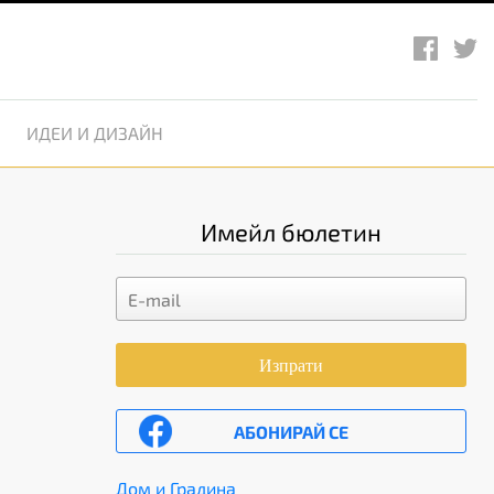
ИДЕИ И ДИЗАЙН
Имейл бюлетин
Изпрати
АБОНИРАЙ СЕ
Дом и Градина