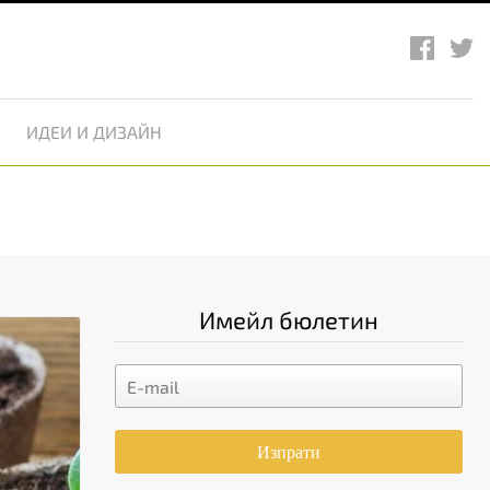
ИДЕИ И ДИЗАЙН
Имейл бюлетин
Изпрати