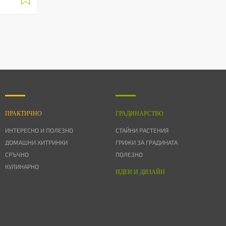
ПРАКТИЧНО
ГРАДИНАРСТВО
ИНТЕРЕСНО И ПОЛЕЗНО
СТАЙНИ РАСТЕНИЯ
ДОМАШНИ ХИТРИНКИ
ГРИЖИ ЗА ГРАДИНАТА
СРЪЧНО
ПОЛЕЗНО
КУЛИНАРНО
ИДЕИ И ДИЗАЙН