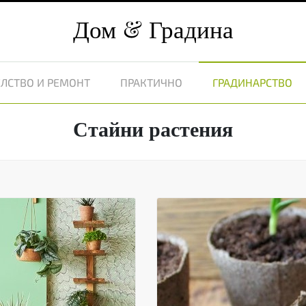
Дом
Градина
ЛСТВО И РЕМОНТ
ПРАКТИЧНО
ГРАДИНАРСТВО
Стайни растения