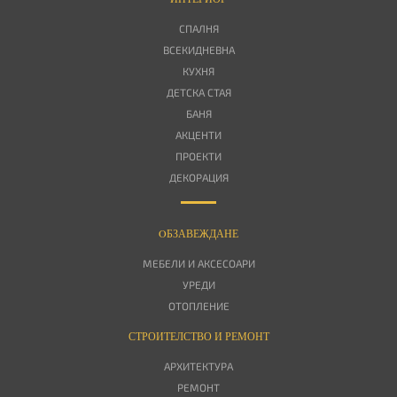
СПАЛНЯ
ВСЕКИДНЕВНА
КУХНЯ
ДЕТСКА СТАЯ
БАНЯ
АКЦЕНТИ
ПРОЕКТИ
ДЕКОРАЦИЯ
OБЗАВЕЖДАНЕ
МЕБЕЛИ И АКСЕСОАРИ
УРЕДИ
ОТОПЛЕНИЕ
СТРОИТЕЛСТВО И РЕМОНТ
АРХИТЕКТУРА
РЕМОНТ