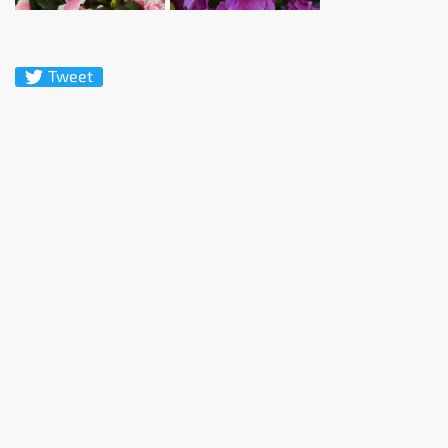
Tweet