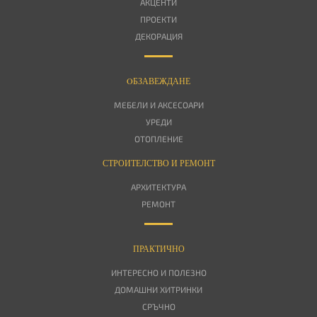
АКЦЕНТИ
ПРОЕКТИ
ДЕКОРАЦИЯ
OБЗАВЕЖДАНЕ
МЕБЕЛИ И АКСЕСОАРИ
УРЕДИ
ОТОПЛЕНИЕ
СТРОИТЕЛСТВО И РЕМОНТ
АРХИТЕКТУРА
РЕМОНТ
ПРАКТИЧНО
ИНТЕРЕСНО И ПОЛЕЗНО
ДОМАШНИ ХИТРИНКИ
СРЪЧНО