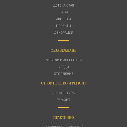
ДЕТСКА СТАЯ
БАНЯ
АКЦЕНТИ
ПРОЕКТИ
ДЕКОРАЦИЯ
OБЗАВЕЖДАНЕ
МЕБЕЛИ И АКСЕСОАРИ
УРЕДИ
ОТОПЛЕНИЕ
СТРОИТЕЛСТВО И РЕМОНТ
АРХИТЕКТУРА
РЕМОНТ
ПРАКТИЧНО