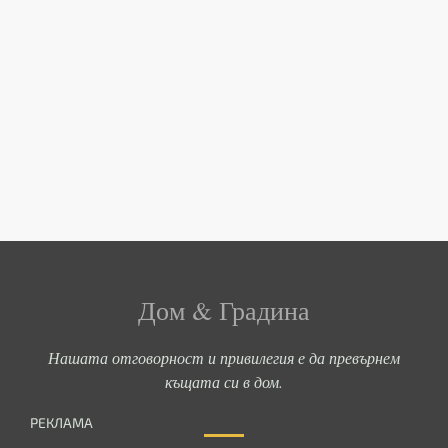
Дом & Градина
Нашата отговорност и привилегия е да превърнем
къщата си в дом.
РЕКЛАМА