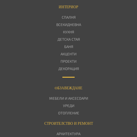
ИНТЕРИОР
СПАЛНЯ
ВСЕКИДНЕВНА
КУХНЯ
ДЕТСКА СТАЯ
БАНЯ
АКЦЕНТИ
ПРОЕКТИ
ДЕКОРАЦИЯ
OБЗАВЕЖДАНЕ
МЕБЕЛИ И АКСЕСОАРИ
УРЕДИ
ОТОПЛЕНИЕ
СТРОИТЕЛСТВО И РЕМОНТ
АРХИТЕКТУРА