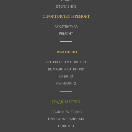
ОТОПЛЕНИЕ
СТРОИТЕЛСТВО И РЕМОНТ
АРХИТЕКТУРА
РЕМОНТ
ПРАКТИЧНО
ИНТЕРЕСНО И ПОЛЕЗНО
ДОМАШНИ ХИТРИНКИ
СРЪЧНО
КУЛИНАРНО
ГРАДИНАРСТВО
СТАЙНИ РАСТЕНИЯ
ГРИЖИ ЗА ГРАДИНАТА
ПОЛЕЗНО