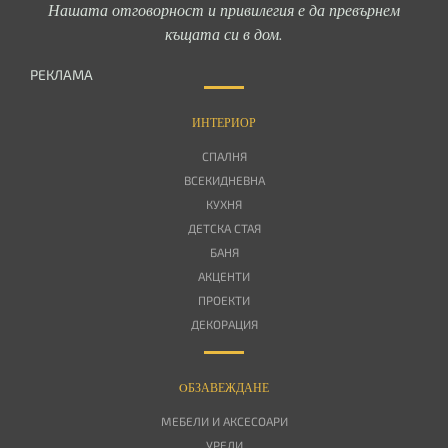
Нашата отговорност и привилегия е да превърнем
къщата си в дом.
РЕКЛАМА
ИНТЕРИОР
СПАЛНЯ
ВСЕКИДНЕВНА
КУХНЯ
ДЕТСКА СТАЯ
БАНЯ
АКЦЕНТИ
ПРОЕКТИ
ДЕКОРАЦИЯ
OБЗАВЕЖДАНЕ
МЕБЕЛИ И АКСЕСОАРИ
УРЕДИ