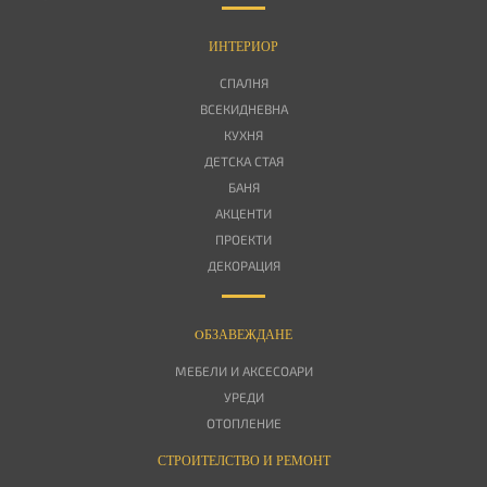
ИНТЕРИОР
СПАЛНЯ
ВСЕКИДНЕВНА
КУХНЯ
ДЕТСКА СТАЯ
БАНЯ
АКЦЕНТИ
ПРОЕКТИ
ДЕКОРАЦИЯ
OБЗАВЕЖДАНЕ
МЕБЕЛИ И АКСЕСОАРИ
УРЕДИ
ОТОПЛЕНИЕ
СТРОИТЕЛСТВО И РЕМОНТ