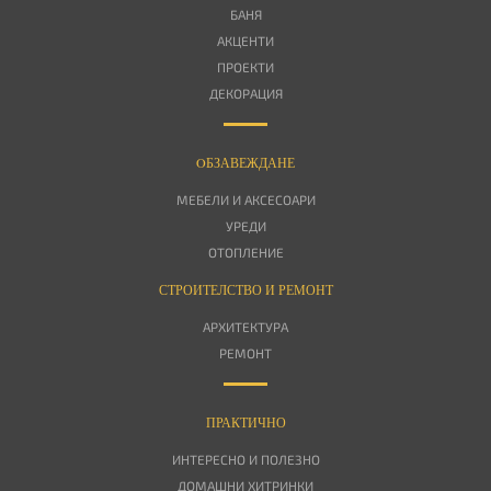
БАНЯ
АКЦЕНТИ
ПРОЕКТИ
ДЕКОРАЦИЯ
OБЗАВЕЖДАНЕ
МЕБЕЛИ И АКСЕСОАРИ
УРЕДИ
ОТОПЛЕНИЕ
СТРОИТЕЛСТВО И РЕМОНТ
АРХИТЕКТУРА
РЕМОНТ
ПРАКТИЧНО
ИНТЕРЕСНО И ПОЛЕЗНО
ДОМАШНИ ХИТРИНКИ