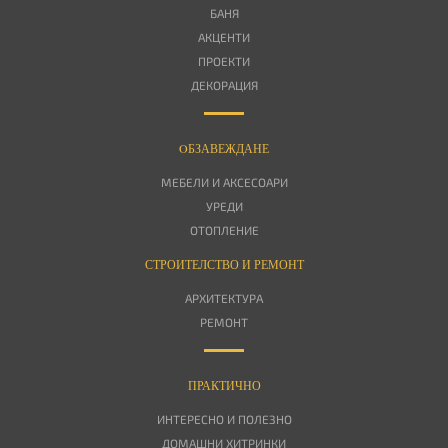
БАНЯ
АКЦЕНТИ
ПРОЕКТИ
ДЕКОРАЦИЯ
OБЗАВЕЖДАНЕ
МЕБЕЛИ И АКСЕСОАРИ
УРЕДИ
ОТОПЛЕНИЕ
СТРОИТЕЛСТВО И РЕМОНТ
АРХИТЕКТУРА
РЕМОНТ
ПРАКТИЧНО
ИНТЕРЕСНО И ПОЛЕЗНО
ДОМАШНИ ХИТРИНКИ