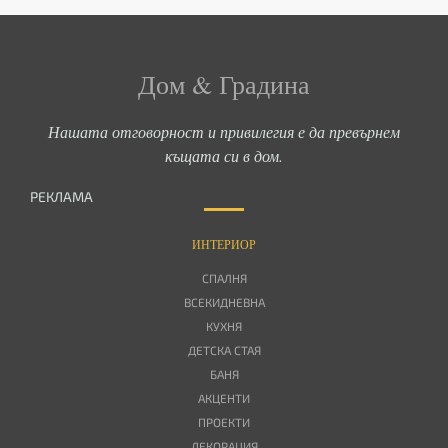
Дом & Градина
Нашата отговорност и привилегия е да превърнем
къщата си в дом.
РЕКЛАМА
ИНТЕРИОР
СПАЛНЯ
ВСЕКИДНЕВНА
КУХНЯ
ДЕТСКА СТАЯ
БАНЯ
АКЦЕНТИ
ПРОЕКТИ
ДЕКОРАЦИЯ