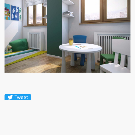
Tweet