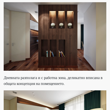
Дневната разполага и с работна зона, деликатно вписана в
общата концепция на помещението.