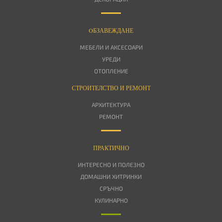
OБЗАВЕЖДАНЕ
МЕБЕЛИ И АКСЕСОАРИ
УРЕДИ
ОТОПЛЕНИЕ
СТРОИТЕЛСТВО И РЕМОНТ
АРХИТЕКТУРА
РЕМОНТ
ПРАКТИЧНО
ИНТЕРЕСНО И ПОЛЕЗНО
ДОМАШНИ ХИТРИНКИ
СРЪЧНО
КУЛИНАРНО