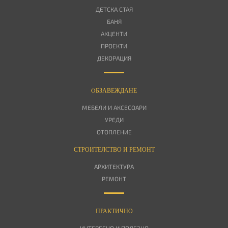
ДЕТСКА СТАЯ
БАНЯ
АКЦЕНТИ
ПРОЕКТИ
ДЕКОРАЦИЯ
OБЗАВЕЖДАНЕ
МЕБЕЛИ И АКСЕСОАРИ
УРЕДИ
ОТОПЛЕНИЕ
СТРОИТЕЛСТВО И РЕМОНТ
АРХИТЕКТУРА
РЕМОНТ
ПРАКТИЧНО