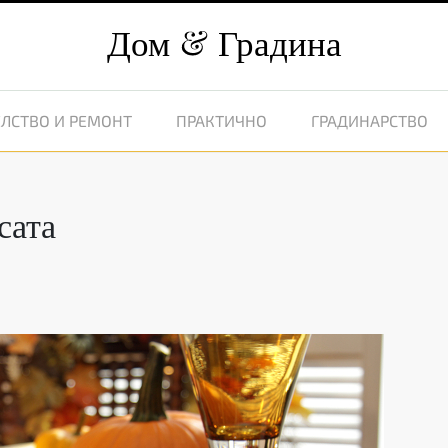
Дом
Градина
ЛСТВО И РЕМОНТ
ПРАКТИЧНО
ГРАДИНАРСТВО
сата