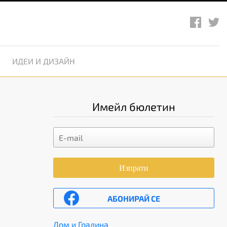
ИДЕИ И ДИЗАЙН
Имейл бюлетин
Изпрати
АБОНИРАЙ СЕ
Дом и Градина